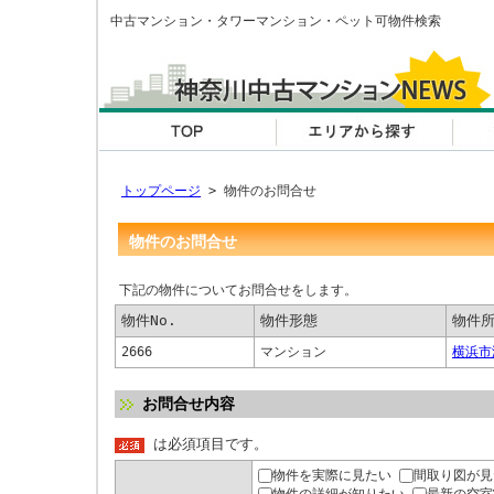
中古マンション・タワーマンション・ペット可物件検索
トップページ
> 物件のお問合せ
物件のお問合せ
下記の物件についてお問合せをします。
物件No.
物件形態
物件
2666
マンション
横浜市
お問合せ内容
は必須項目です。
物件を実際に見たい
間取り図が見