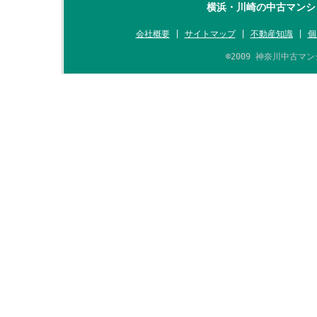
横浜・川崎の中古マンシ
会社概要
|
サイトマップ
|
不動産知識
|
個
©2009 神奈川中古マンシ