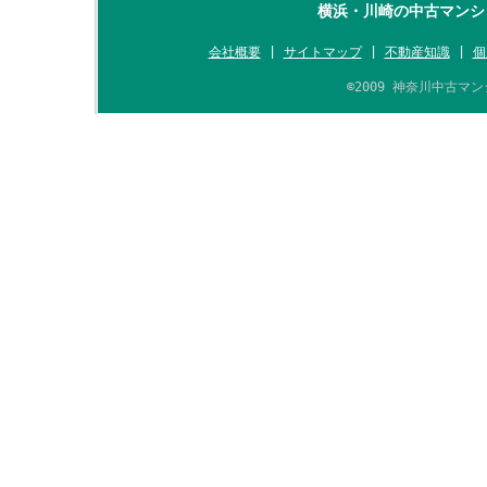
横浜・川崎の中古マンシ
会社概要
|
サイトマップ
|
不動産知識
|
個
©2009 神奈川中古マンシ