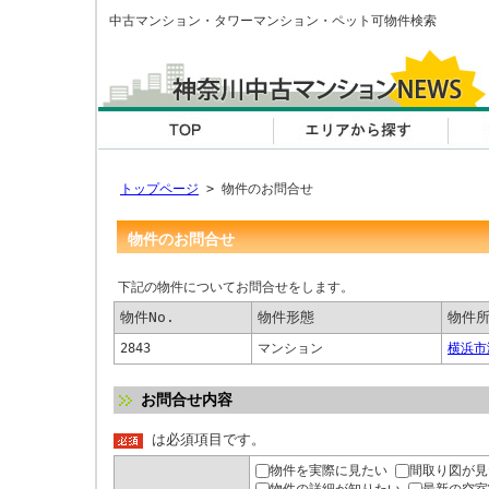
中古マンション・タワーマンション・ペット可物件検索
トップページ
> 物件のお問合せ
物件のお問合せ
下記の物件についてお問合せをします。
物件No.
物件形態
物件
2843
マンション
横浜市
お問合せ内容
は必須項目です。
物件を実際に見たい
間取り図が見